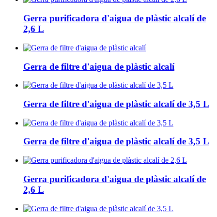
Gerra purificadora d'aigua de plàstic alcalí de
2,6 L
Gerra de filtre d'aigua de plàstic alcalí
Gerra de filtre d'aigua de plàstic alcalí de 3,5 L
Gerra de filtre d'aigua de plàstic alcalí de 3,5 L
Gerra purificadora d'aigua de plàstic alcalí de
2,6 L