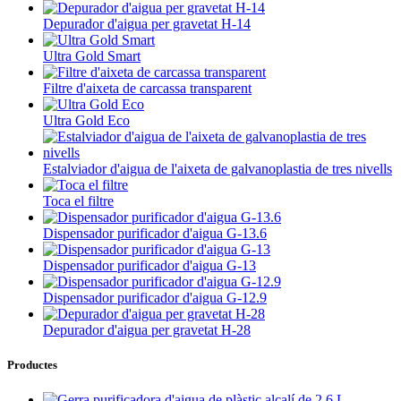
Depurador d'aigua per gravetat H-14
Ultra Gold Smart
Filtre d'aixeta de carcassa transparent
Ultra Gold Eco
Estalviador d'aigua de l'aixeta de galvanoplastia de tres nivells
Toca el filtre
Dispensador purificador d'aigua G-13.6
Dispensador purificador d'aigua G-13
Dispensador purificador d'aigua G-12.9
Depurador d'aigua per gravetat H-28
Productes