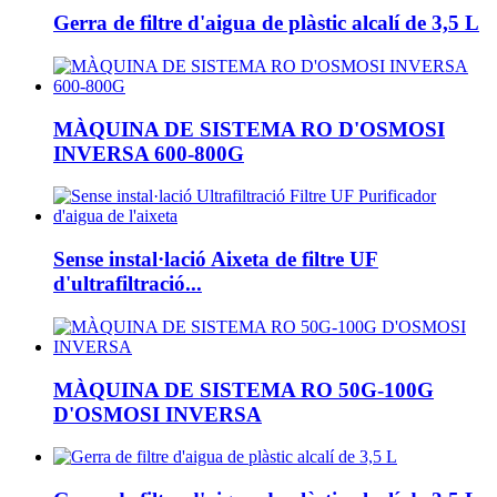
Gerra de filtre d'aigua de plàstic alcalí de 3,5 L
MÀQUINA DE SISTEMA RO D'OSMOSI
INVERSA 600-800G
Sense instal·lació Aixeta de filtre UF
d'ultrafiltració...
MÀQUINA DE SISTEMA RO 50G-100G
D'OSMOSI INVERSA