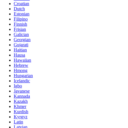
Croatian
Dutch
Estonian
Filipino
Finnish
Frisian
Galician
Georgian
Gujarati
Haitian
Hausa
Hawaiian
Hebrew
Hmong
Hungarian
Icelandic
Igbo
Javanese
Kannada
Kazakh
Khmer
Kurdish
Kyrgyz
Latin
Latvian