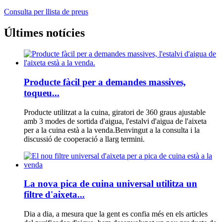
Consulta per llista de preus
Últimes notícies
Producte fàcil per a demandes massives,
toqueu...
Producte utilitzat a la cuina, giratori de 360 ​​graus ajustable
amb 3 modes de sortida d'aigua, l'estalvi d'aigua de l'aixeta
per a la cuina està a la venda.Benvingut a la consulta i la
discussió de cooperació a llarg termini.
La nova pica de cuina universal utilitza un
filtre d'aixeta...
Dia a dia, a mesura que la gent es confia més en els articles