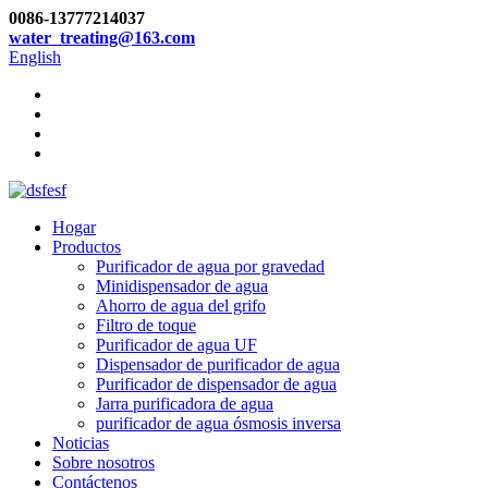
0086-13777214037
water_treating@163.com
English
Hogar
Productos
Purificador de agua por gravedad
Minidispensador de agua
Ahorro de agua del grifo
Filtro de toque
Purificador de agua UF
Dispensador de purificador de agua
Purificador de dispensador de agua
Jarra purificadora de agua
purificador de agua ósmosis inversa
Noticias
Sobre nosotros
Contáctenos