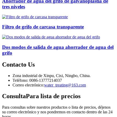
Ahorrador de agua del grifo de galvanoplastia de
tres niveles
Filtro de grifo de carcasa transparente
Dos modos de salida de agua ahorrador de agua del
grifo
Contacto
Us
Zona industrial de Xinpu, Cixi, Ningbo, China.
Teléfono: 0086-13777214037
Correo electrónico:
water_treating@163.com
Consulta
Para lista de precios
Para consultas sobre nuestros productos o lista de precios, déjenos
su correo electrónico y nos pondremos en contacto dentro de las 24
horas.