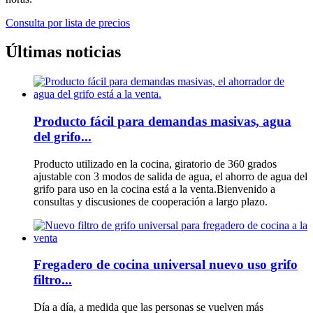
Consulta por lista de precios
Últimas noticias
Producto fácil para demandas masivas, agua
del grifo...
Producto utilizado en la cocina, giratorio de 360 ​​grados
ajustable con 3 modos de salida de agua, el ahorro de agua del
grifo para uso en la cocina está a la venta.Bienvenido a
consultas y discusiones de cooperación a largo plazo.
Fregadero de cocina universal nuevo uso grifo
filtro...
Día a día, a medida que las personas se vuelven más