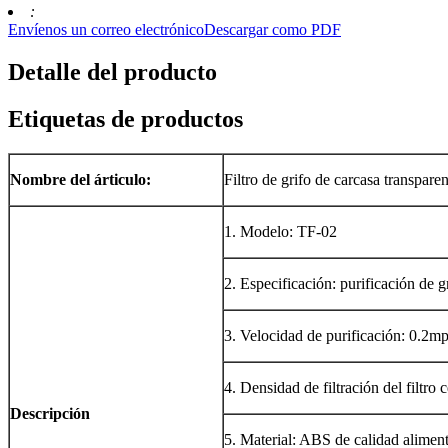
:
Envíenos un correo electrónico
Descargar como PDF
Detalle del producto
Etiquetas de productos
Nombre del árticulo:
Filtro de grifo de carcasa transparen
1. Modelo: TF-02
2. Especificación: purificación de g
3. Velocidad de purificación: 0.2m
4. Densidad de filtración del filtro
Descripción
5. Material: ABS de calidad aliment