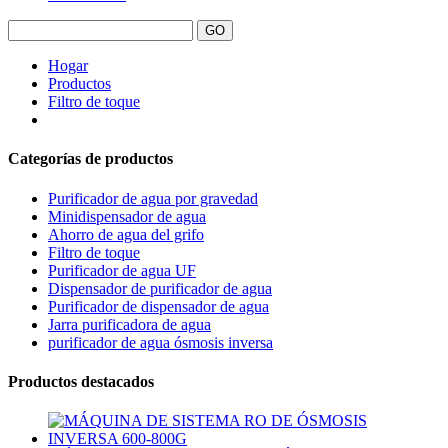
Hogar
Productos
Filtro de toque
Categorías de productos
Purificador de agua por gravedad
Minidispensador de agua
Ahorro de agua del grifo
Filtro de toque
Purificador de agua UF
Dispensador de purificador de agua
Purificador de dispensador de agua
Jarra purificadora de agua
purificador de agua ósmosis inversa
Productos destacados