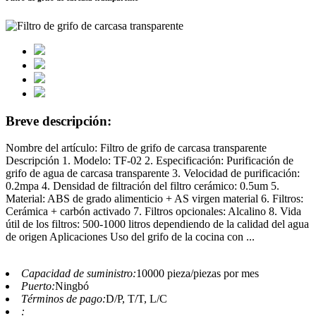
Breve descripción:
Nombre del artículo: Filtro de grifo de carcasa transparente
Descripción 1. Modelo: TF-02 2. Especificación: Purificación de
grifo de agua de carcasa transparente 3. Velocidad de purificación:
0.2mpa 4. Densidad de filtración del filtro cerámico: 0.5um 5.
Material: ABS de grado alimenticio + AS virgen material 6. Filtros:
Cerámica + carbón activado 7. Filtros opcionales: Alcalino 8. Vida
útil de los filtros: 500-1000 litros dependiendo de la calidad del agua
de origen Aplicaciones Uso del grifo de la cocina con ...
Capacidad de suministro:
10000 pieza/piezas por mes
Puerto:
Ningbó
Términos de pago:
D/P, T/T, L/C
: