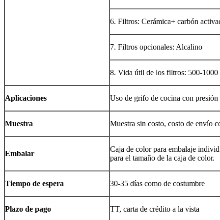
6. Filtros: Cerámica+ carbón activ
7. Filtros opcionales: Alcalino
8. Vida útil de los filtros: 500-100
Aplicaciones
Uso de grifo de cocina con presión
Muestra
Muestra sin costo, costo de envío c
Caja de color para embalaje individ
Embalar
para el tamaño de la caja de color.
Tiempo de espera
30-35 días como de costumbre
Plazo de pago
TT, carta de crédito a la vista