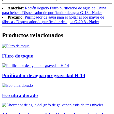
Anterior:
Recién llegado Filtro purificador de agua de China
para beber - Dispensador de purificador de agua G-13 - Nader
Próximo:
Purificador de agua para el hogar al por mayor de
fábrica - Dispensador de purificador de agua G-20.8 - Nader
Productos relacionados
Filtro de toque
Purificador de agua por gravedad H-14
Eco ultra dorado