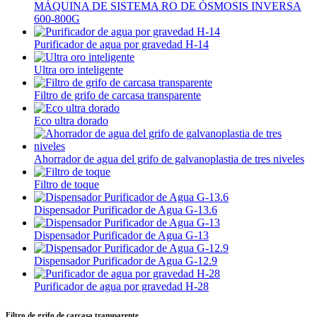
MÁQUINA DE SISTEMA RO DE ÓSMOSIS INVERSA
600-800G
Purificador de agua por gravedad H-14
Ultra oro inteligente
Filtro de grifo de carcasa transparente
Eco ultra dorado
Ahorrador de agua del grifo de galvanoplastia de tres niveles
Filtro de toque
Dispensador Purificador de Agua G-13.6
Dispensador Purificador de Agua G-13
Dispensador Purificador de Agua G-12.9
Purificador de agua por gravedad H-28
Filtro de grifo de carcasa transparente