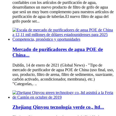
confiables con los artículos de purificación de agua,
desarrollamos un nuevo producto de filtro de grifo de agua
que será un muy buen complemento para nuestros artículos de
purificación de agua de tuberías.El nuevo filtro de agua del
grifo puede ser...
Mercado de purificadores de agua POE de
China...
Dublín, 14 de enero de 2021 (Global News) - "Tipo de
mercado de purificador de agua POE de China (uso final, uso,
uso, producto, filtro de arena, filtro de sedimentos, suavizante,
carbón activado, acondicionador, membrana), etc.)
"Categorías,. ..
Zhejiang Qinyou tecnología verde co., ltd...