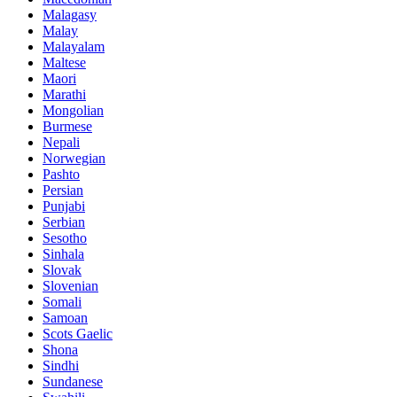
Malagasy
Malay
Malayalam
Maltese
Maori
Marathi
Mongolian
Burmese
Nepali
Norwegian
Pashto
Persian
Punjabi
Serbian
Sesotho
Sinhala
Slovak
Slovenian
Somali
Samoan
Scots Gaelic
Shona
Sindhi
Sundanese