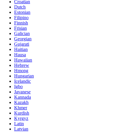
Croatian
Dutch
Estonian
Filipino
Finnish
Frisian
Galician
Georgian
Gujarati
Haitian
Hausa
Hawaiian
Hebrew
Hmong
Hungarian
Icelandic
Igbo
Javanese
Kannada
Kazakh
Khmer
Kurdish
Kyrgyz
Latin
Latvian