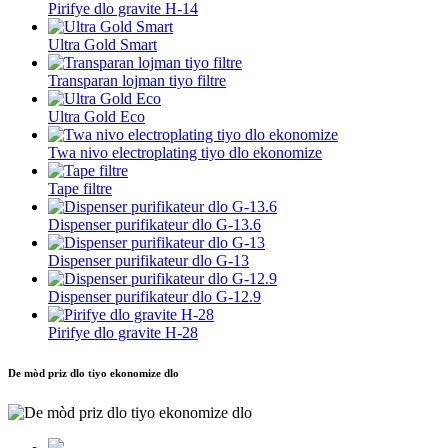
Pirifye dlo gravite H-14
Ultra Gold Smart
Transparan lojman tiyo filtre
Ultra Gold Eco
Twa nivo electroplating tiyo dlo ekonomize
Tape filtre
Dispenser purifikateur dlo G-13.6
Dispenser purifikateur dlo G-13
Dispenser purifikateur dlo G-12.9
Pirifye dlo gravite H-28
De mòd priz dlo tiyo ekonomize dlo