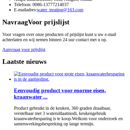
Telefoon: 0086-13777214037
E-mailadres:
water_treating@163.com
Navraag
Voor prijslijst
Voor vragen over onze producten of prijslijst kunt u uw e-mail
achterlaten en wij nemen binnen 24 uur contact met u op.
Aanvraag voor prijslijst
Laatste nieuws
Eenvoudig product voor enorme eisen,
kraanwater ...
Product gebruikt in de keuken, 360 graden draaibaar,
verstelbaar met 3 wateruitlaatmodi, keukengebruik
kraanwaterbesparing is te koop.Welkom voor onderzoek en
samenwerkingsbespreking op lange termijn.