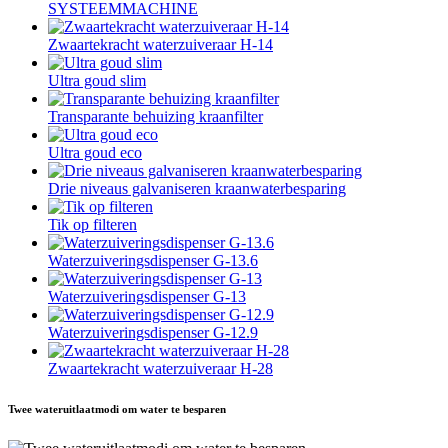
SYSTEEMMACHINE
Zwaartekracht waterzuiveraar H-14
Ultra goud slim
Transparante behuizing kraanfilter
Ultra goud eco
Drie niveaus galvaniseren kraanwaterbesparing
Tik op filteren
Waterzuiveringsdispenser G-13.6
Waterzuiveringsdispenser G-13
Waterzuiveringsdispenser G-12.9
Zwaartekracht waterzuiveraar H-28
Twee wateruitlaatmodi om water te besparen