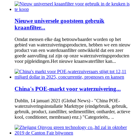
Nieuwe universele gootsteen gebruik
kraanfilter...
Omdat mensen elke dag betrouwbaarder worden op het
gebied van waterzuiveringsproducten, hebben we een nieuw
product van een waterkraanfilter ontwikkeld dat een zeer
goede aanvulling zal zijn op onze waterzuiveringsproducten
voor pijpleidingen.Het nieuwe kraanwaterfilter kan...
China's POE-markt voor waterzuivering...
Dublin, 14 januari 2021 (Global News) - "China POE-
waterzuiveringsinstallatie Markttype (eindgebruik, gebruik,
gebruik, product, zandfilter, sedimentfilter, ontharder, actieve
kool, conditioner, membraan) enz.) "Categorieën,. ..