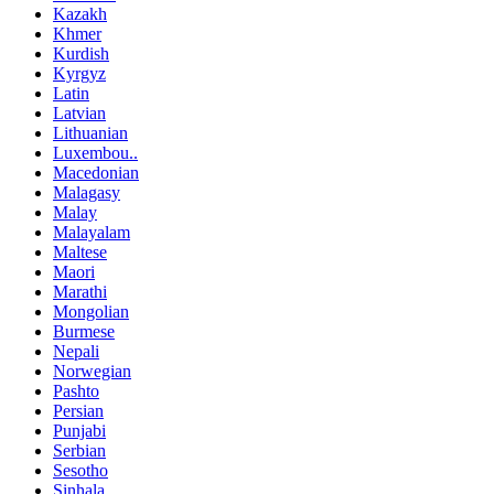
Kazakh
Khmer
Kurdish
Kyrgyz
Latin
Latvian
Lithuanian
Luxembou..
Macedonian
Malagasy
Malay
Malayalam
Maltese
Maori
Marathi
Mongolian
Burmese
Nepali
Norwegian
Pashto
Persian
Punjabi
Serbian
Sesotho
Sinhala