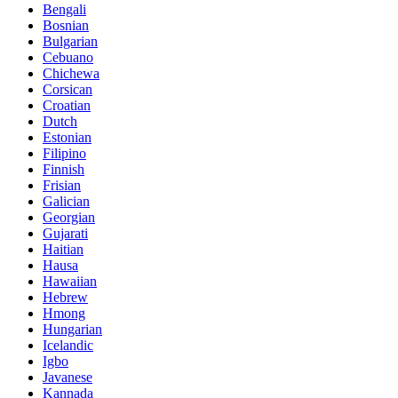
Bengali
Bosnian
Bulgarian
Cebuano
Chichewa
Corsican
Croatian
Dutch
Estonian
Filipino
Finnish
Frisian
Galician
Georgian
Gujarati
Haitian
Hausa
Hawaiian
Hebrew
Hmong
Hungarian
Icelandic
Igbo
Javanese
Kannada