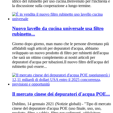
idrico del rubinetto per uso cucina.Benvenuto per l'inchiesta e
la discussione sulla cooperazione a lungo termine.
Nuovo lavello da cucina universale usa filtro
rubinetto...
Giorno dopo giorno, man mano che le persone diventano più
affidabili sugli articoli per depuratori d'acqua, abbiamo
sviluppato un nuovo prodotto di filtro per rubinetti dell'acqua
che sarà un ottimo complemento ai nostri articoli per
depuratori d'acqua per tubazioni.Il nuovo filtro dell'acqua del
rubinetto può essere...
Il mercato cinese dei depuratori d'acqua POE...
Dublino, 14 gennaio 2021 (Notizie globali) - "Tipo di mercato
cinese del depuratore d'acqua POE (uso finale, uso, uso,
prodotto, filtro a sabbia, filtro per sedimenti, addolcitore,