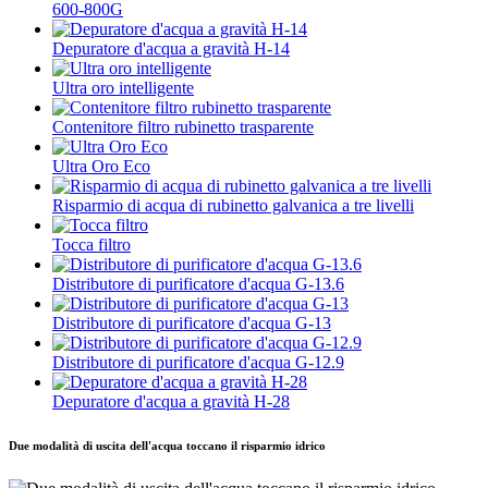
600-800G
Depuratore d'acqua a gravità H-14
Ultra oro intelligente
Contenitore filtro rubinetto trasparente
Ultra Oro Eco
Risparmio di acqua di rubinetto galvanica a tre livelli
Tocca filtro
Distributore di purificatore d'acqua G-13.6
Distributore di purificatore d'acqua G-13
Distributore di purificatore d'acqua G-12.9
Depuratore d'acqua a gravità H-28
Due modalità di uscita dell'acqua toccano il risparmio idrico