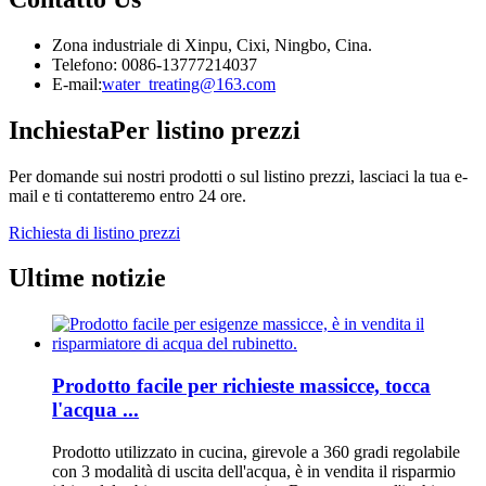
Zona industriale di Xinpu, Cixi, Ningbo, Cina.
Telefono: 0086-13777214037
E-mail:
water_treating@163.com
Inchiesta
Per listino prezzi
Per domande sui nostri prodotti o sul listino prezzi, lasciaci la tua e-
mail e ti contatteremo entro 24 ore.
Richiesta di listino prezzi
Ultime notizie
Prodotto facile per richieste massicce, tocca
l'acqua ...
Prodotto utilizzato in cucina, girevole a 360 gradi regolabile
con 3 modalità di uscita dell'acqua, è in vendita il risparmio