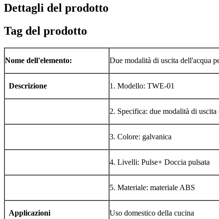
Dettagli del prodotto
Tag del prodotto
Nome dell'elemento:
Due modalità di uscita dell'acqua pe
Descrizione
1. Modello: TWE-01
2. Specifica: due modalità di uscita 
3. Colore: galvanica
4. Livelli: Pulse+ Doccia pulsata
5. Materiale: materiale ABS
Applicazioni
Uso domestico della cucina