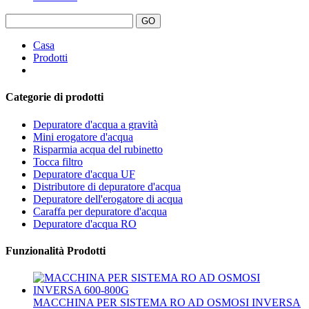
Casa
Prodotti
Categorie di prodotti
Depuratore d'acqua a gravità
Mini erogatore d'acqua
Risparmia acqua del rubinetto
Tocca filtro
Depuratore d'acqua UF
Distributore di depuratore d'acqua
Depuratore dell'erogatore di acqua
Caraffa per depuratore d'acqua
Depuratore d'acqua RO
Funzionalità Prodotti
MACCHINA PER SISTEMA RO AD OSMOSI INVERSA