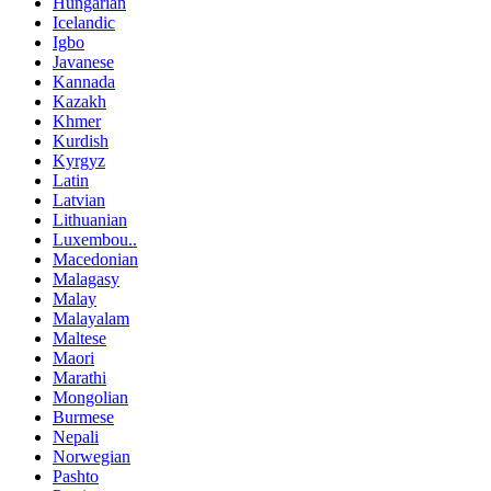
Hungarian
Icelandic
Igbo
Javanese
Kannada
Kazakh
Khmer
Kurdish
Kyrgyz
Latin
Latvian
Lithuanian
Luxembou..
Macedonian
Malagasy
Malay
Malayalam
Maltese
Maori
Marathi
Mongolian
Burmese
Nepali
Norwegian
Pashto