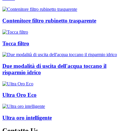
Contenitore filtro rubinetto trasparente
Tocca filtro
Due modalità di uscita dell'acqua toccano il
risparmio idrico
Ultra Oro Eco
Ultra oro intelligente
Contatto
Us