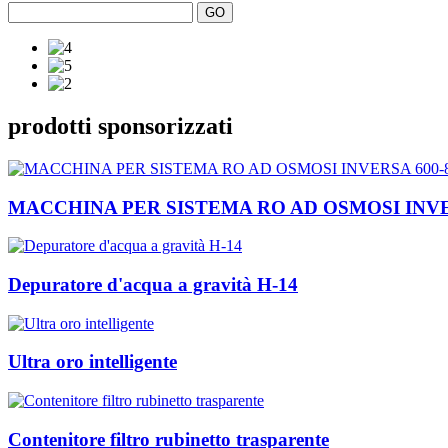
prodotti sponsorizzati
MACCHINA PER SISTEMA RO AD OSMOSI INVE
Depuratore d'acqua a gravità H-14
Ultra oro intelligente
Contenitore filtro rubinetto trasparente