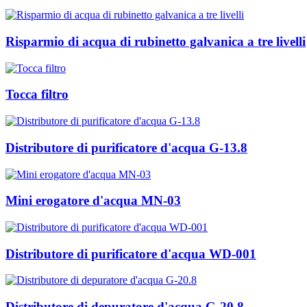
Risparmio di acqua di rubinetto galvanica a tre livelli
Tocca filtro
Distributore di purificatore d'acqua G-13.8
Mini erogatore d'acqua MN-03
Distributore di purificatore d'acqua WD-001
Distributore di depuratore d'acqua G-20.8