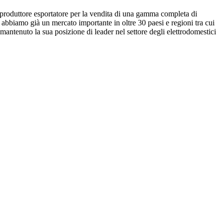
 produttore esportatore per la vendita di una gamma completa di
 abbiamo già un mercato importante in oltre 30 paesi e regioni tra cui
a mantenuto la sua posizione di leader nel settore degli elettrodomestici