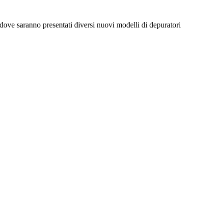
 dove saranno presentati diversi nuovi modelli di depuratori