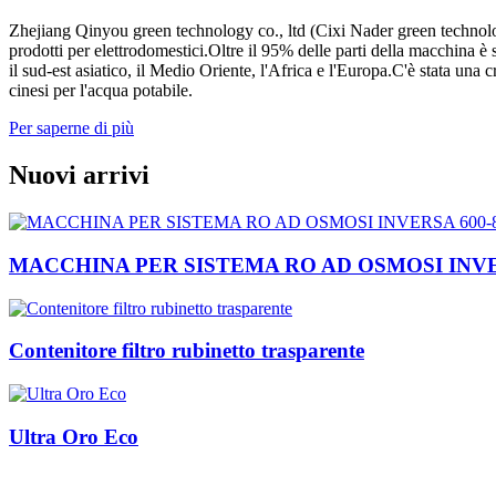
Zhejiang Qinyou green technology co., ltd (Cixi Nader green technolog
prodotti per elettrodomestici.Oltre il 95% delle parti della macchina 
il sud-est asiatico, il Medio Oriente, l'Africa e l'Europa.C'è stata una 
cinesi per l'acqua potabile.
Per saperne di più
Nuovi arrivi
MACCHINA PER SISTEMA RO AD OSMOSI INVE
Contenitore filtro rubinetto trasparente
Ultra Oro Eco