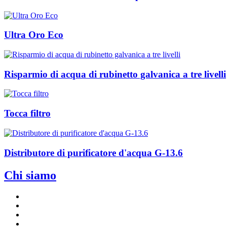
Ultra Oro Eco
Risparmio di acqua di rubinetto galvanica a tre livelli
Tocca filtro
Distributore di purificatore d'acqua G-13.6
Chi siamo