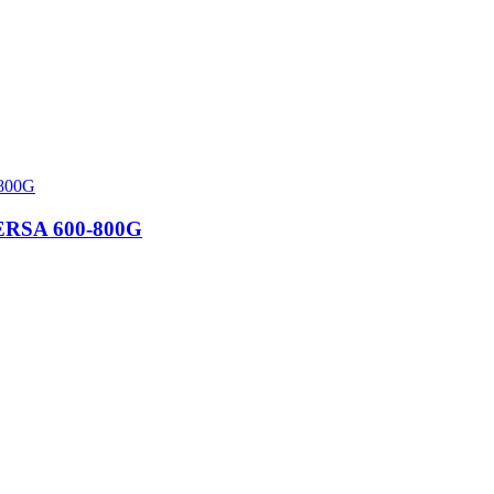
RSA 600-800G