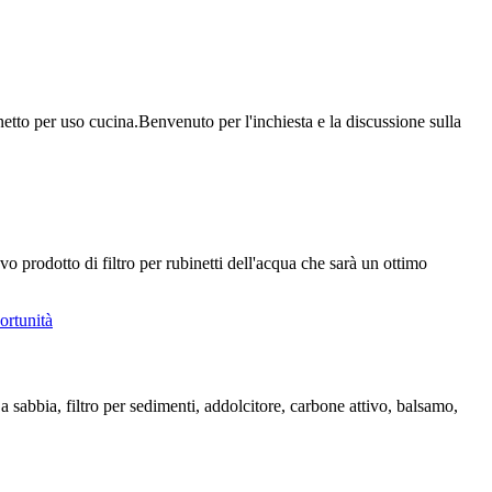
inetto per uso cucina.Benvenuto per l'inchiesta e la discussione sulla
 prodotto di filtro per rubinetti dell'acqua che sarà un ottimo
 sabbia, filtro per sedimenti, addolcitore, carbone attivo, balsamo,