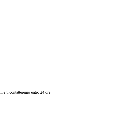
il e ti contatteremo entro 24 ore.