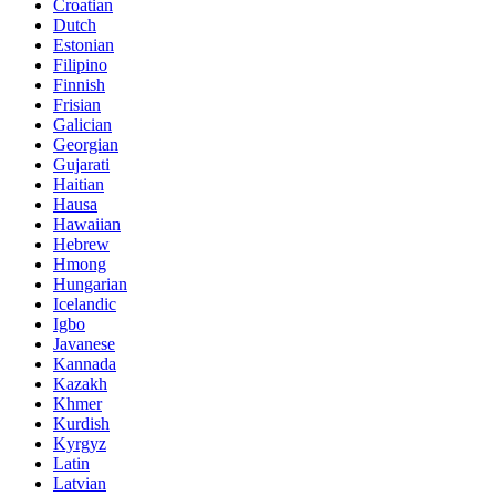
Croatian
Dutch
Estonian
Filipino
Finnish
Frisian
Galician
Georgian
Gujarati
Haitian
Hausa
Hawaiian
Hebrew
Hmong
Hungarian
Icelandic
Igbo
Javanese
Kannada
Kazakh
Khmer
Kurdish
Kyrgyz
Latin
Latvian