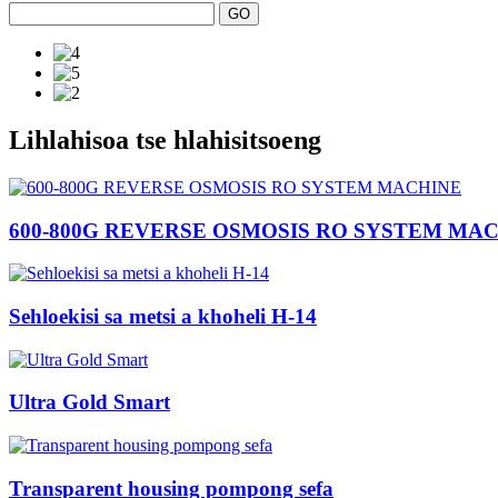
Lihlahisoa tse hlahisitsoeng
600-800G REVERSE OSMOSIS RO SYSTEM MA
Sehloekisi sa metsi a khoheli H-14
Ultra Gold Smart
Transparent housing pompong sefa