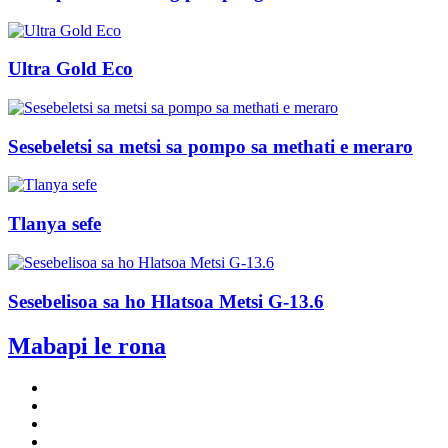
Ultra Gold Eco
Sesebeletsi sa metsi sa pompo sa methati e meraro
Tlanya sefe
Sesebelisoa sa ho Hlatsoa Metsi G-13.6
Mabapi le rona