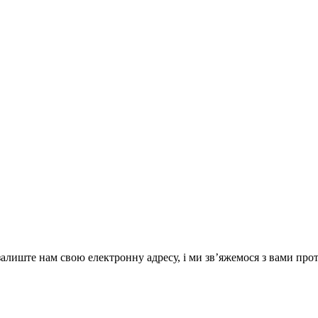
лиште нам свою електронну адресу, і ми зв’яжемося з вами прот