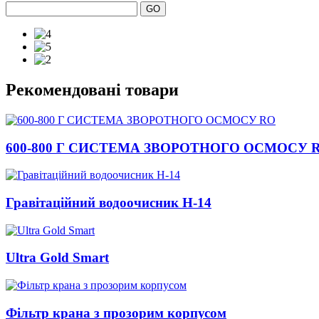
Рекомендовані товари
600-800 Г СИСТЕМА ЗВОРОТНОГО ОСМОСУ 
Гравітаційний водоочисник Н-14
Ultra Gold Smart
Фільтр крана з прозорим корпусом