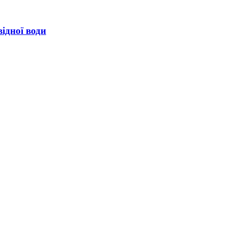
ідної води