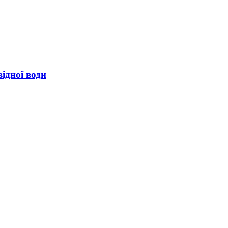
ідної води