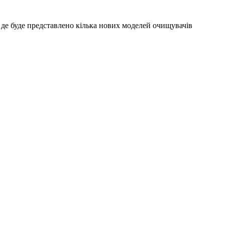
ня, де буде представлено кілька нових моделей очищувачів