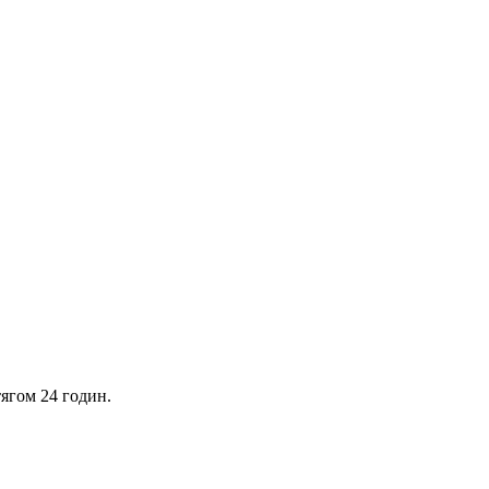
ягом 24 годин.