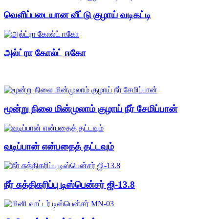
வெளிப்படையான வீட்டு குழாய் வடிகட்டி
அல்ட்ரா கோல்ட் ஈகோ
மூன்று நிலை மின்முலாம் குழாய் நீர் சேமிப்பான்
வடிப்பான் என்பதைத் தட்டவும்
நீர் சுத்திகரிப்பு டிஸ்பென்சர் ஜி-13.8