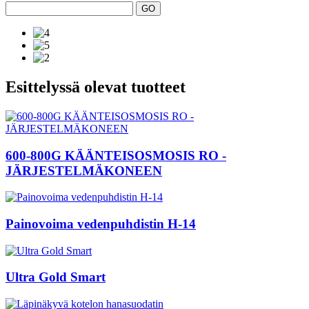
Esittelyssä olevat tuotteet
600-800G KÄÄNTEISOSMOSIS RO -
JÄRJESTELMÄKONEEN
Painovoima vedenpuhdistin H-14
Ultra Gold Smart