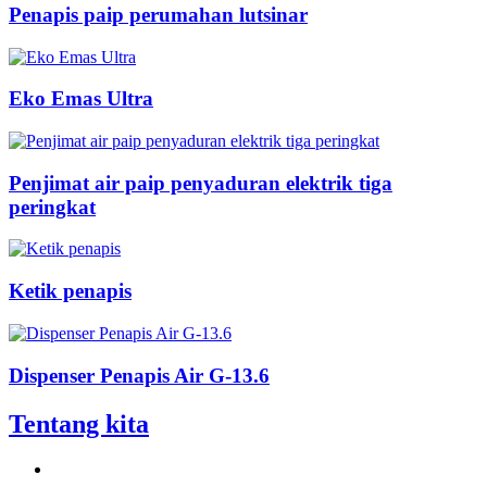
Penapis paip perumahan lutsinar
Eko Emas Ultra
Penjimat air paip penyaduran elektrik tiga
peringkat
Ketik penapis
Dispenser Penapis Air G-13.6
Tentang kita