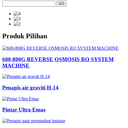
Produk Pilihan
600-800G REVERSE OSMOSIS RO SYSTEM
MACHINE
Penapis air graviti H-14
Pintar Ultra Emas