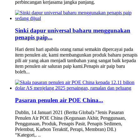
perbincangan kerjasama jangka panjang.
Sinki dapur universal baharu menggunakan
penapis paip...
Hari demi hari apabila orang ramai semakin dipercayai pada
item penulen air, kami membangunkan produk baharu penapis
pili air yang akan menjadi tambahan yang sangat baik kepada
item penulen air saluran paip kami.Penapis air paip baru
boleh...
Pasaran penulen air POE China...
Dublin, 14 Januari 2021 (Berita Global)-”Jenis Pasaran
Penulen Air POE China (Kegunaan Akhir, Penggunaan,
Penggunaan, Produk, Penapis Pasir, Penapis Sedimen,
Pelembut, Karbon Teraktif, Perapi, Membran) Dll.)
“Kategori,. ..