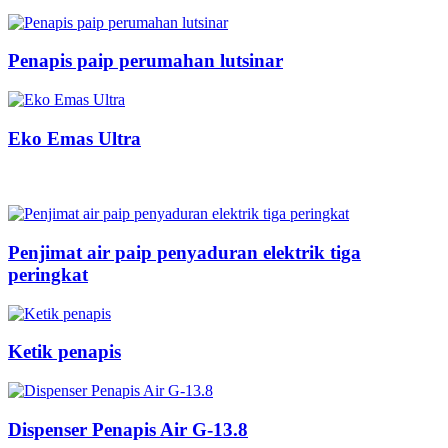
Penapis paip perumahan lutsinar
Eko Emas Ultra
Penjimat air paip penyaduran elektrik tiga
peringkat
Ketik penapis
Dispenser Penapis Air G-13.8